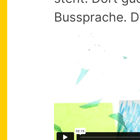
Bussprache. D