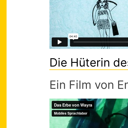
Die Hüterin d
Ein Film von E