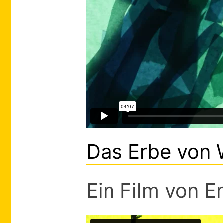
Das Erbe von 
Ein Film von E