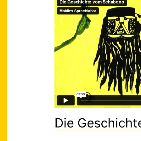
Die Geschich