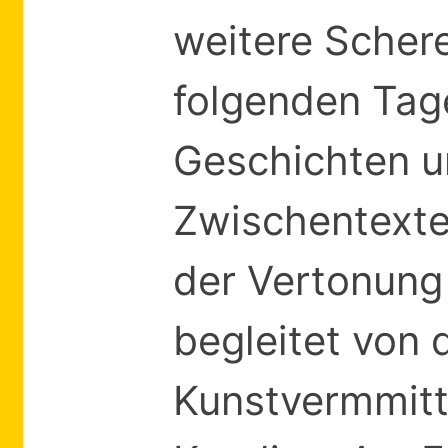
weitere Schere
folgenden Tag
Geschichten u
Zwischentexte
der Vertonung
begleitet von
Kunstvermmitt